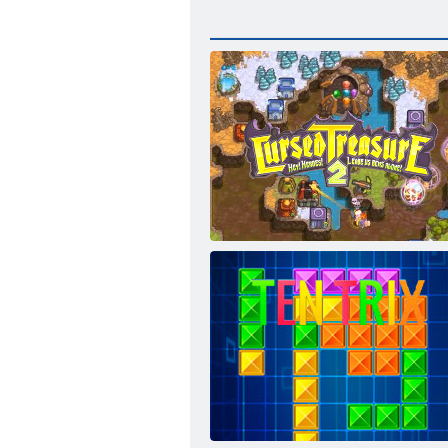
Verfluchter Schatz 2