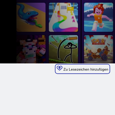
Zu Lesezeichen hinzufügen