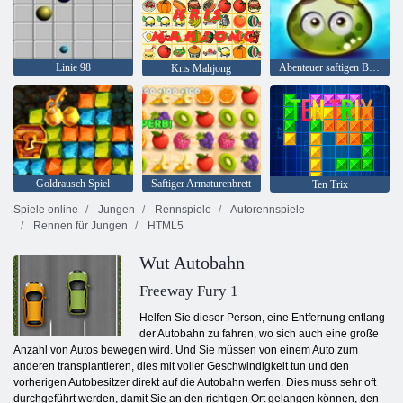
Linie 98
Abenteuer saftigen Beeren
Kris Mahjong
Goldrausch Spiel
Saftiger Armaturenbrett
Ten Trix
Spiele online
Jungen
Rennspiele
Autorennspiele
Rennen für Jungen
HTML5
Wut Autobahn
Freeway Fury 1
Helfen Sie dieser Person, eine Entfernung entlang
der Autobahn zu fahren, wo sich auch eine große
Anzahl von Autos bewegen wird. Und Sie müssen von einem Auto zum
anderen transplantieren, dies mit voller Geschwindigkeit tun und den
vorherigen Autobesitzer direkt auf die Autobahn werfen. Dies muss sehr oft
durchgeführt werden, damit Sie an den richtigen Ort gelangen können, den