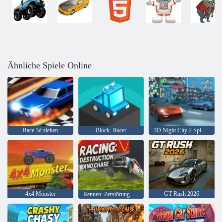
Ähnliche Spiele Online
Race 3d ziehen
Block- Racer
3D Night City 2 Spielerrennen
4x4 Monster
GT Rush 2026
Rennen: Zerstörung und Verfolgungsjagd