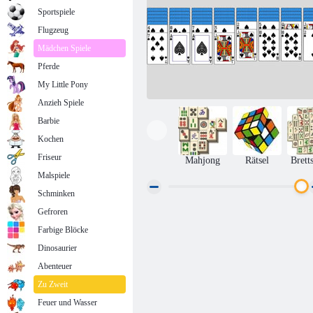
Sportspiele
Flugzeug
Mädchen Spiele
Pferde
My Little Pony
Anzieh Spiele
Barbie
Kochen
Friseur
Mahjong
Rätsel
Brett
Malspiele
Schminken
Gefroren
Spider Solitär 2
Farbige Blöcke
Dinosaurier
Abenteuer
Zu Zweit
Feuer und Wasser