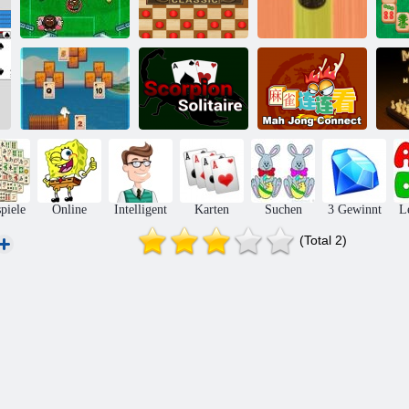
Dame Klassisch
Sushi
Leg Cinco
spielen
Backgammon
Skorpion
Mahjong
Solitaire Quest-
Solitaire
verbinden
S
spiele
Online
Intelligent
Karten
Suchen
3 Gewinnt
L
(Total 2)