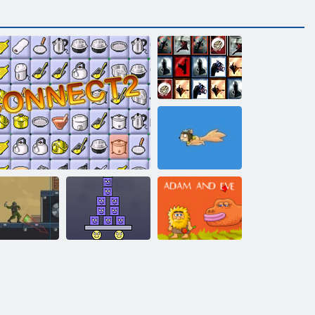
Fliesen der
unerwartet!
Fly Squirrel Fly
2
Tod Lab
Anschließen 2
Super Stacker 2
Adam und Eva