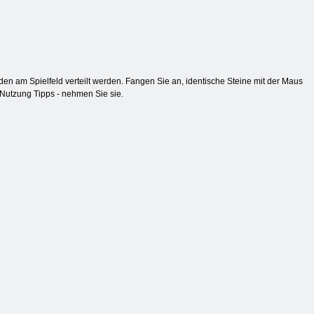
n am Spielfeld verteilt werden. Fangen Sie an, identische Steine ​​mit der Maus
e Nutzung Tipps - nehmen Sie sie.