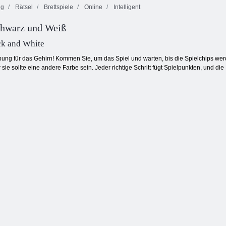
ng
Rätsel
Brettspiele
Online
Intelligent
Amigo Pancho
hwarz und Weiß
2: New York
Schmetterlings
Amigo Pancho
Party
Kyodai
k and White
ung für das Gehirn! Kommen Sie, um das Spiel und warten, bis die Spielchips werde
 sie sollte eine andere Farbe sein. Jeder richtige Schritt fügt Spielpunkten, und di