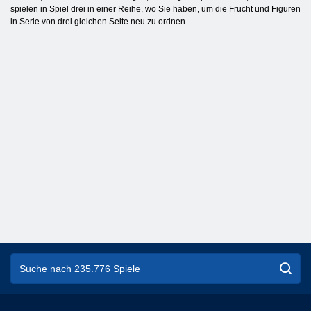
spielen in Spiel drei in einer Reihe, wo Sie haben, um die Frucht und Figuren
in Serie von drei gleichen Seite neu zu ordnen.