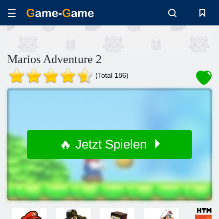
Marios Adventure 2
(Total 186)
🔥 Jetzt Spielen