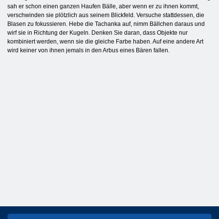
sah er schon einen ganzen Haufen Bälle, aber wenn er zu ihnen kommt,
verschwinden sie plötzlich aus seinem Blickfeld. Versuche stattdessen, die
Blasen zu fokussieren. Hebe die Tachanka auf, nimm Bällchen daraus und
wirf sie in Richtung der Kugeln. Denken Sie daran, dass Objekte nur
kombiniert werden, wenn sie die gleiche Farbe haben. Auf eine andere Art
wird keiner von ihnen jemals in den Arbus eines Bären fallen.