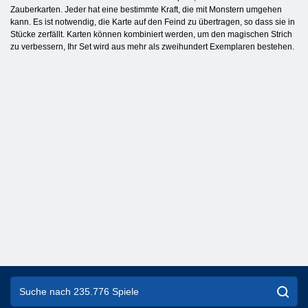
Zauberkarten. Jeder hat eine bestimmte Kraft, die mit Monstern umgehen
kann. Es ist notwendig, die Karte auf den Feind zu übertragen, so dass sie in
Stücke zerfällt. Karten können kombiniert werden, um den magischen Strich
zu verbessern, Ihr Set wird aus mehr als zweihundert Exemplaren bestehen.