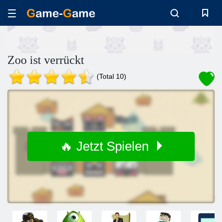
Zoo ist verrückt
(Total 10)
🔥 Jetzt Spielen