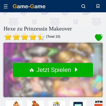
Hexe zu Prinzessin Makeover
(Total 10)
🔥 Jetzt Spielen