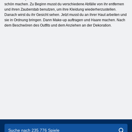
schön machen. Zu Beginn musst du verschiedene Abfälle von ihr entfernen
und ihren Zauberstab benutzen, um ihre Kleidung wiederherzustellen.
Danach wirst du ihr Gesicht sehen. Jetzt musst du an ihrer Haut arbeiten und
sie in Ordnung bringen. Dann Make-up auftragen und Haare machen. Nach
dem Beschwören des Outfits und dem Anziehen an der Dekoration.