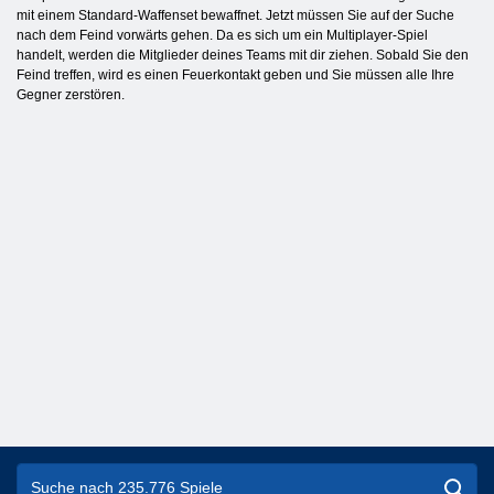
mit einem Standard-Waffenset bewaffnet. Jetzt müssen Sie auf der Suche
nach dem Feind vorwärts gehen. Da es sich um ein Multiplayer-Spiel
handelt, werden die Mitglieder deines Teams mit dir ziehen. Sobald Sie den
Feind treffen, wird es einen Feuerkontakt geben und Sie müssen alle Ihre
Gegner zerstören.