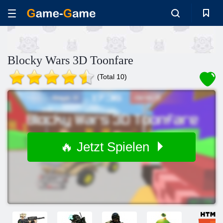
Blocky Wars 3D Toonfare
(Total 10)
🔥 Jetzt Spielen