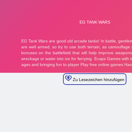
Zu Lesezeichen hinzufügen