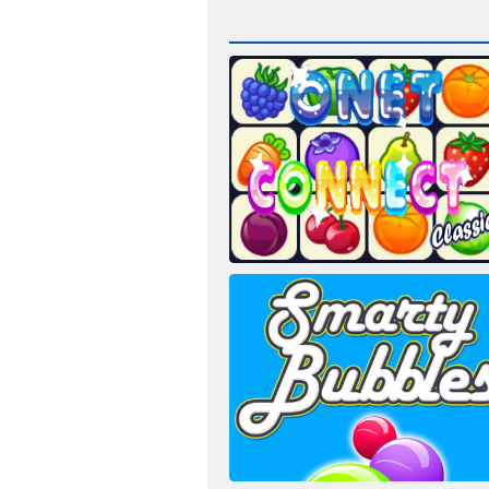
Onet Connect