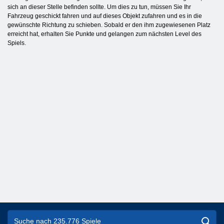
sich an dieser Stelle befinden sollte. Um dies zu tun, müssen Sie Ihr
Fahrzeug geschickt fahren und auf dieses Objekt zufahren und es in die
gewünschte Richtung zu schieben. Sobald er den ihm zugewiesenen Platz
erreicht hat, erhalten Sie Punkte und gelangen zum nächsten Level des
Spiels.