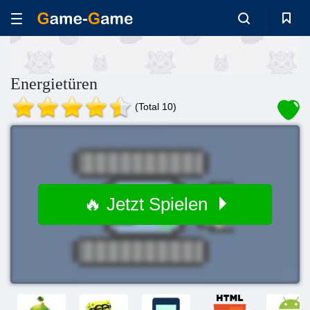
Energietüren
(Total 10)
🔥 Jetzt Spielen