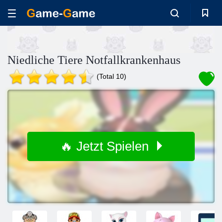
Niedliche Tiere Notfallkrankenhaus
(Total 10)
🔥 Jetzt Spielen