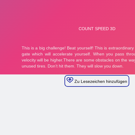
Zu Lesezeichen hinzufügen