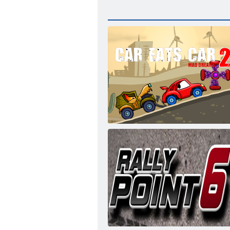
Auto isst Auto 2