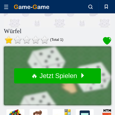
Würfel
(Total 1)
🔥 Jetzt Spielen