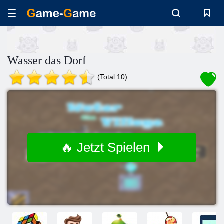
Wasser das Dorf
(Total 10)
🔥 Jetzt Spielen