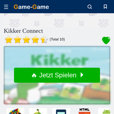
Kikker Connect
(Total 10)
🔥 Jetzt Spielen