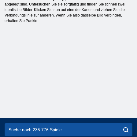
abgelegt sind. Untersuchen Sie sie sorgfältig und finden Sie schnell zwei
identische Bilder. Klicken Sie nun auf eine der Karten und ziehen Sie die
Verbindungslinie zur anderen. Wenn Sie also dasselbe Bild verbinden,
erhalten Sie Punkte.