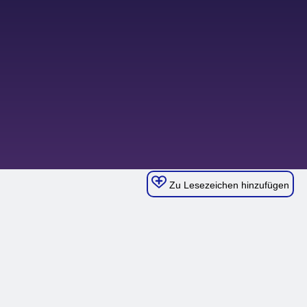
Zu Lesezeichen hinzufügen